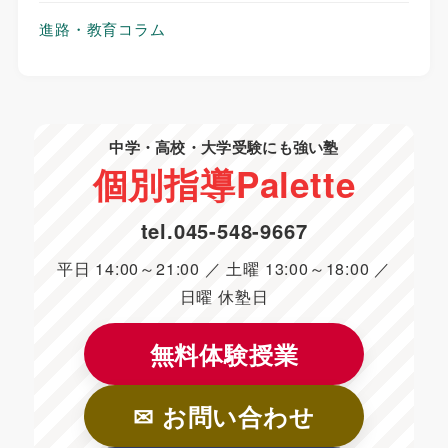
進路・教育コラム
中学・高校・大学受験にも強い塾
個別指導
Palette
tel.
045-548-9667
平日 14:00～21:00 ／ 土曜 13:00～18:00 ／
日曜 休塾日
無料体験授業
✉ お問い合わせ