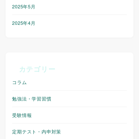
2025年5月
2025年4月
カテゴリー
コラム
勉強法・学習習慣
受験情報
定期テスト・内申対策