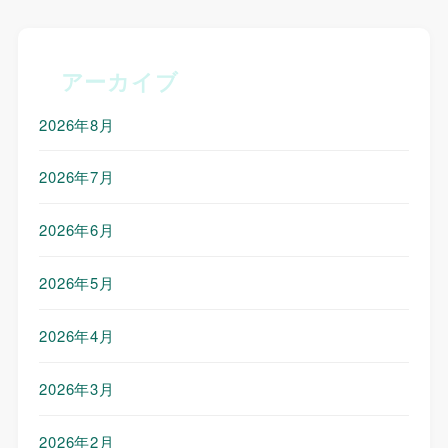
アーカイブ
2026年8月
2026年7月
2026年6月
2026年5月
2026年4月
2026年3月
2026年2月