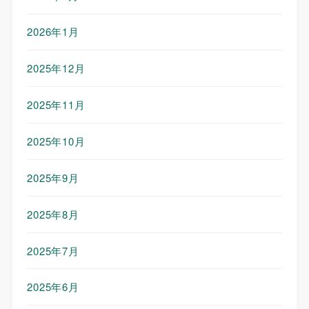
2026年1月
2025年12月
2025年11月
2025年10月
2025年9月
2025年8月
2025年7月
2025年6月