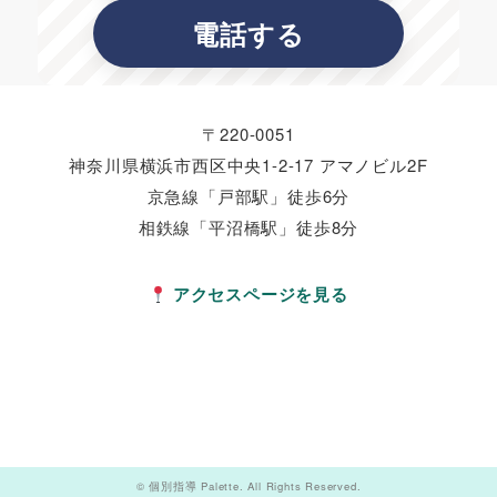
電話する
〒220-0051
神奈川県横浜市西区中央1-2-17 アマノビル2F
京急線「戸部駅」徒歩6分
相鉄線「平沼橋駅」徒歩8分
アクセスページを見る
© 個別指導 Palette. All Rights Reserved.