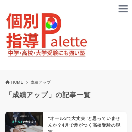
HOME
成績アップ
「成績アップ」の記事一覧
“オール3で大丈夫”と思っていませ
んか？4月で差がつく高校受験の現
実