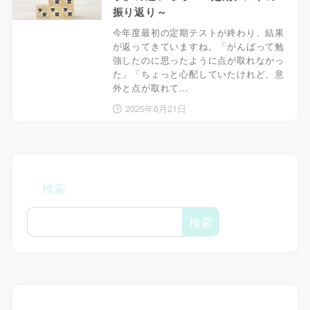
振り返り～
今年度最初の定期テストが終わり、結果
が返ってきていますね。「がんばって勉
強したのに思ったように点が取れなかっ
た」「ちょっと心配していたけれど、意
外と点が取れて…
2025年6月21日
検索
検索