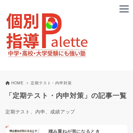
HOME
定期テスト・内申対策
「定期テスト・内申対策」の記事一覧
定期テスト、内申、成績アップ
積み重ねが形になるとき