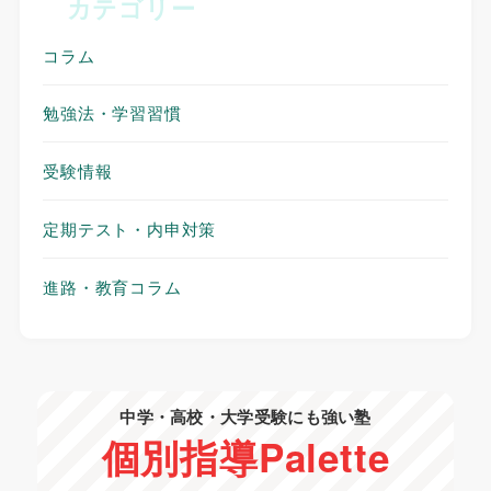
カテゴリー
コラム
勉強法・学習習慣
受験情報
定期テスト・内申対策
進路・教育コラム
中学・高校・大学受験にも強い塾
個別指導
Palette