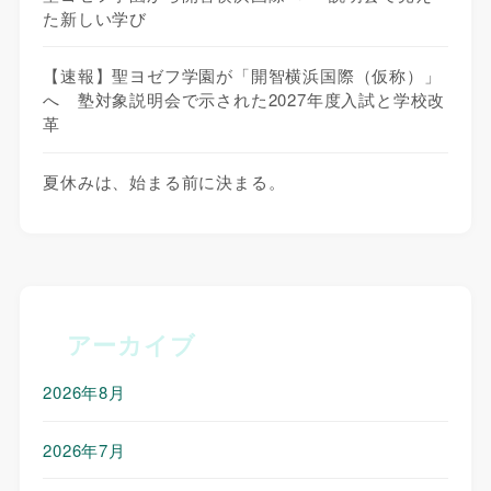
た新しい学び
【速報】聖ヨゼフ学園が「開智横浜国際（仮称）」
へ 塾対象説明会で示された2027年度入試と学校改
革
夏休みは、始まる前に決まる。
アーカイブ
2026年8月
2026年7月