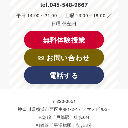
tel.
045-548-9667
平日 14:00～21:00 ／ 土曜 13:00～18:00 ／
日曜 休塾日
無料体験授業
✉ お問い合わせ
電話する
〒220-0051
神奈川県横浜市西区中央1-2-17 アマノビル2F
京急線「戸部駅」徒歩6分
相鉄線「平沼橋駅」徒歩8分