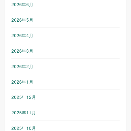
2026年6月
2026年5月
2026年4月
2026年3月
2026年2月
2026年1月
2025年12月
2025年11月
2025年10月