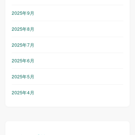
2025年9月
2025年8月
2025年7月
2025年6月
2025年5月
2025年4月