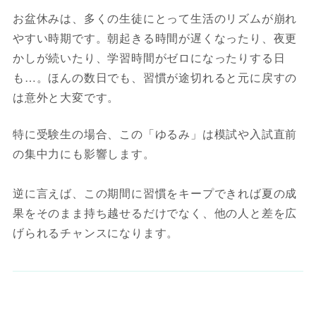
お盆休みは、多くの生徒にとって生活のリズムが崩れ
やすい時期です。朝起きる時間が遅くなったり、夜更
かしが続いたり、学習時間がゼロになったりする日
も…。ほんの数日でも、習慣が途切れると元に戻すの
は意外と大変です。
特に受験生の場合、この「ゆるみ」は模試や入試直前
の集中力にも影響します。
逆に言えば、この期間に習慣をキープできれば夏の成
果をそのまま持ち越せるだけでなく、他の人と差を広
げられるチャンスになります。