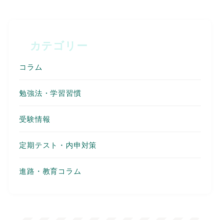
カテゴリー
コラム
勉強法・学習習慣
受験情報
定期テスト・内申対策
進路・教育コラム