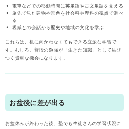
電車などでの移動時間に英単語や古文単語を覚える
旅先で見た建物や景色を社会科や理科の視点で調べ
る
親戚との会話から歴史や地域の文化を学ぶ
これらは、机に向かわなくてもできる立派な学習で
す。むしろ、普段の勉強が「生きた知識」として結び
つく貴重な機会になります。
お盆後に差が出る
お盆休みが終わった後、塾でも生徒さんの学習状況に