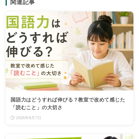
関連記事
国語力はどうすれば伸びる？教室で改めて感じた
「読むこと」の大切さ
2026年8月7日