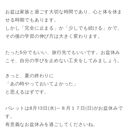
お盆は家族と過ごす大切な時間であり、心と体を休ま
せる時期でもあります。
しかし「完全に止まる」か「少しでも続ける」かで、
その後の学習の伸び方は大きく変わります。
たった5分でもいい、旅行先でもいいです。お盆休み
こそ、自分の学びを止めない工夫をしてみましょう。
きっと、夏の終わりに
「あの時やっておいてよかった」
と思えるはずです。
パレットは8月13日(水)～８月１７日(日)がお盆休みで
す。
有意義なお盆休みを過ごしてくださいね。