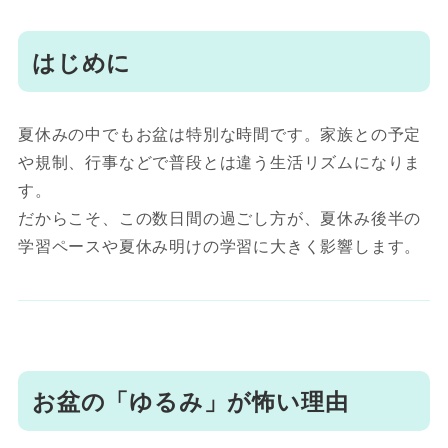
はじめに
夏休みの中でもお盆は特別な時間です。家族との予定
や規制、行事などで普段とは違う生活リズムになりま
す。
だからこそ、この数日間の過ごし方が、夏休み後半の
学習ペースや夏休み明けの学習に大きく影響します。
お盆の「ゆるみ」が怖い理由