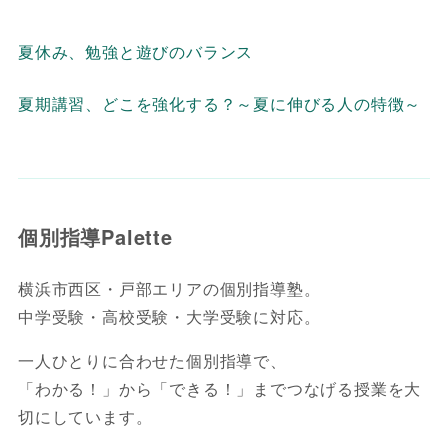
夏休み、勉強と遊びのバランス
夏期講習、どこを強化する？～夏に伸びる人の特徴～
個別指導Palette
横浜市西区・戸部エリアの個別指導塾。
中学受験・高校受験・大学受験に対応。
一人ひとりに合わせた個別指導で、
「わかる！」から「できる！」までつなげる授業を大
切にしています。