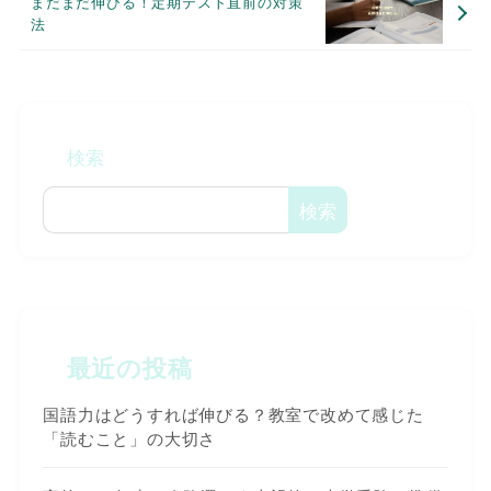
まだまだ伸びる！定期テスト直前の対策
法
検索
検索
最近の投稿
国語力はどうすれば伸びる？教室で改めて感じた
「読むこと」の大切さ