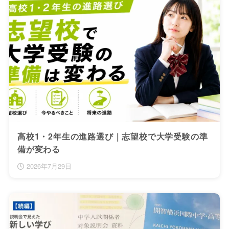
高校1・2年生の進路選び｜志望校で大学受験の準
備が変わる
2026年7月29日