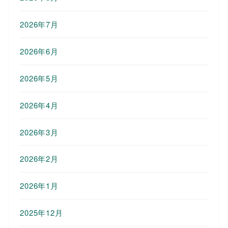
2026年7月
2026年6月
2026年5月
2026年4月
2026年3月
2026年2月
2026年1月
2025年12月