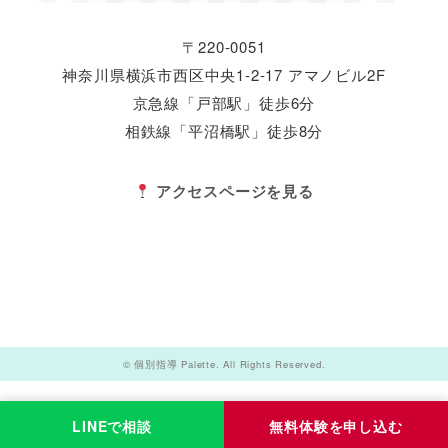
〒220-0051
神奈川県横浜市西区中央1-2-17 アマノビル2F
京急線「戸部駅」徒歩6分
相鉄線「平沼橋駅」徒歩8分
アクセスページを見る
© 個別指導 Palette. All Rights Reserved.
LINEで相談
無料体験を申し込む