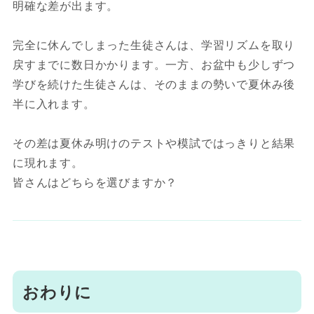
明確な差が出ます。
完全に休んでしまった生徒さんは、学習リズムを取り
戻すまでに数日かかります。一方、お盆中も少しずつ
学びを続けた生徒さんは、そのままの勢いで夏休み後
半に入れます。
その差は夏休み明けのテストや模試ではっきりと結果
に現れます。
皆さんはどちらを選びますか？
おわりに