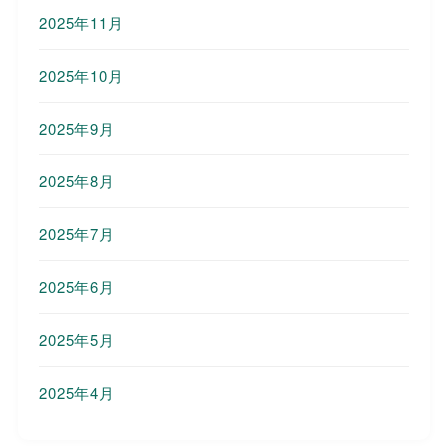
2025年11月
2025年10月
2025年9月
2025年8月
2025年7月
2025年6月
2025年5月
2025年4月