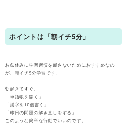
ポイントは「朝イチ5分」
お盆休みに学習習慣を崩さないためにおすすめなの
が、朝イチ5分学習です。
朝起きてすぐ、
「単語帳を開く」
「漢字を10個書く」
「昨日の問題の解き直しをする」
このような簡単な行動でいいのです。