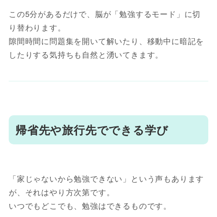
この5分があるだけで、脳が「勉強するモード」に切
り替わります。
隙間時間に問題集を開いて解いたり、移動中に暗記を
したりする気持ちも自然と湧いてきます。
帰省先や旅行先でできる学び
「家じゃないから勉強できない」という声もあります
が、それはやり方次第です。
いつでもどこでも、勉強はできるものです。