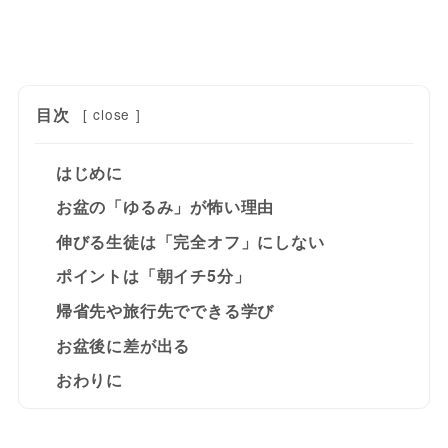
目次
[
close
]
はじめに
お盆の「ゆるみ」が怖い理由
伸びる生徒は「完全オフ」にしない
ポイントは「朝イチ5分」
帰省先や旅行先でできる学び
お盆後に差が出る
おわりに