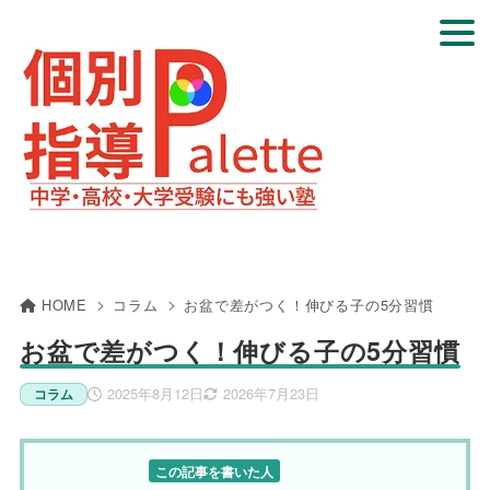
HOME
コラム
お盆で差がつく！伸びる子の5分習慣
お盆で差がつく！伸びる子の5分習慣
2025年8月12日
2026年7月23日
コラム
この記事を書いた人