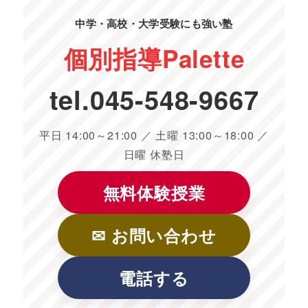
中学・高校・大学受験にも強い塾
個別指導
Palette
tel.
045-548-9667
平日 14:00～21:00 ／ 土曜 13:00～18:00 ／
日曜 休塾日
無料体験授業
✉ お問い合わせ
電話する