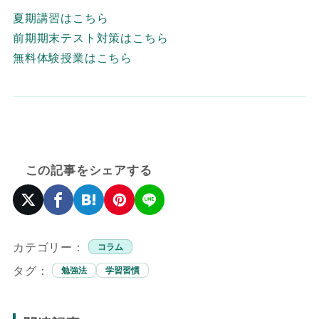
夏期講習はこちら
前期期末テスト対策はこちら
無料体験授業はこちら
この記事をシェアする
カテゴリー：
コラム
タグ：
勉強法
学習習慣