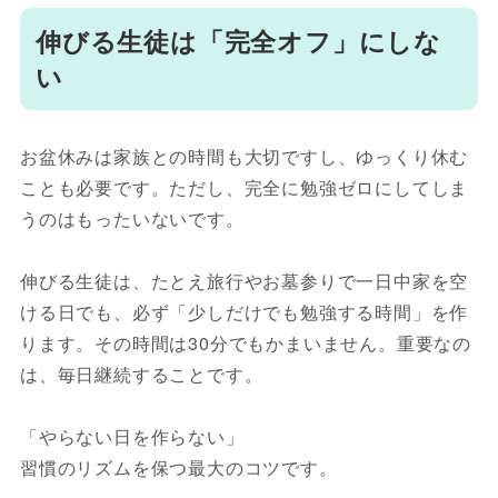
伸びる生徒は「完全オフ」にしな
い
お盆休みは家族との時間も大切ですし、ゆっくり休む
ことも必要です。ただし、完全に勉強ゼロにしてしま
うのはもったいないです。
伸びる生徒は、たとえ旅行やお墓参りで一日中家を空
ける日でも、必ず「少しだけでも勉強する時間」を作
ります。その時間は30分でもかまいません。重要なの
は、毎日継続することです。
「やらない日を作らない」
習慣のリズムを保つ最大のコツです。