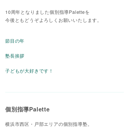
10周年となりました個別指導Paletteを
今後ともどうぞよろしくお願いいたします。
節目の年
塾長挨拶
子どもが大好きです！
個別指導Palette
横浜市西区・戸部エリアの個別指導塾。