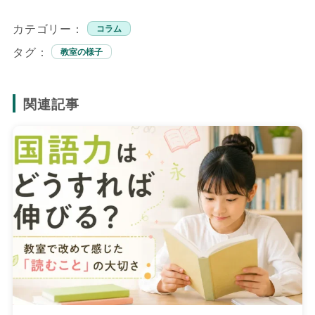
カテゴリー：
コラム
タグ：
教室の様子
関連記事