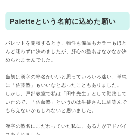
Paletteという名前に込めた願い
パレットを開校するとき、物件も備品もカラーもほと
んど迷わずに決めましたが、肝心の塾名はなかなか決
められませんでした。
当初は漢字の塾名がいいと思っていろいろ迷い、単純
に「佐藤塾」もいいなと思ったこともありました。
しかし、戸部教室で私は「田中先生」として勤務して
いたので、「佐藤塾」というのは生徒さんに馴染んで
もらえないかもしれないと思いました。
漢字の塾名にこだわっていた私に、ある方がアドバイ
スをくれました。