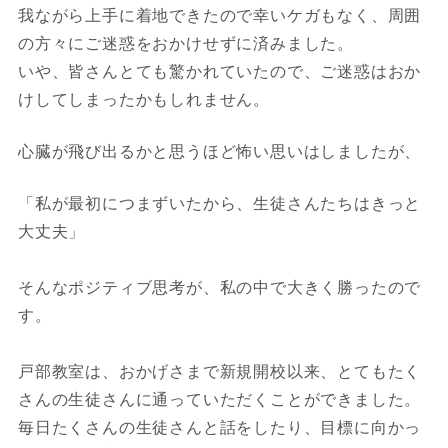
我ながら上手に着地できたので幸いケガもなく、周囲
の方々にご迷惑をおかけせずに済みました。
いや、皆さんとても驚かれていたので、ご迷惑はおか
けしてしまったかもしれません。
心臓が飛び出るかと思うほど怖い思いはしましたが、
「私が最初につまずいたから、生徒さんたちはきっと
大丈夫」
そんなポジティブ思考が、私の中で大きく勝ったので
す。
戸部教室は、おかげさまで新規開校以来、とてもたく
さんの生徒さんに通っていただくことができました。
毎日たくさんの生徒さんと話をしたり、目標に向かっ