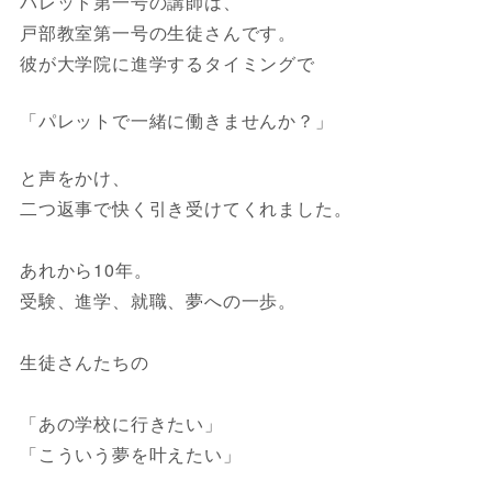
パレット第一号の講師は、
戸部教室第一号の生徒さんです。
彼が大学院に進学するタイミングで
「パレットで一緒に働きませんか？」
と声をかけ、
二つ返事で快く引き受けてくれました。
あれから10年。
受験、進学、就職、夢への一歩。
生徒さんたちの
「あの学校に行きたい」
「こういう夢を叶えたい」