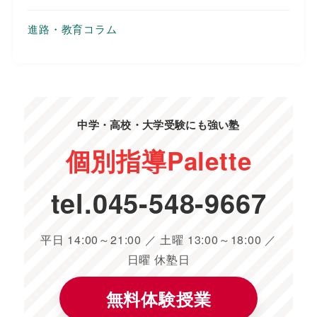
進路・教育コラム
中学・高校・大学受験にも強い塾
個別指導
Palette
tel.
045-548-9667
平日 14:00～21:00 ／ 土曜 13:00～18:00 ／
日曜 休塾日
無料体験授業