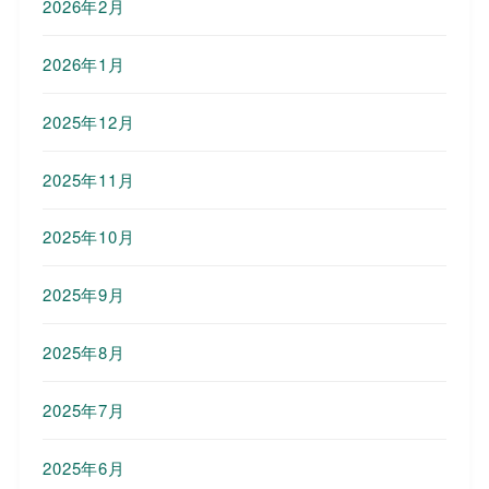
2026年2月
2026年1月
2025年12月
2025年11月
2025年10月
2025年9月
2025年8月
2025年7月
2025年6月