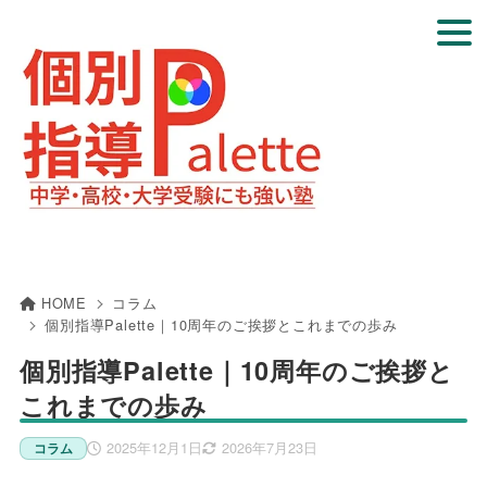
HOME
コラム
個別指導Palette｜10周年のご挨拶とこれまでの歩み
個別指導Palette｜10周年のご挨拶と
これまでの歩み
2025年12月1日
2026年7月23日
コラム