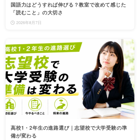
国語力はどうすれば伸びる？教室で改めて感じた
「読むこと」の大切さ
2026年8月7日
高校1・2年生の進路選び｜志望校で大学受験の準
備が変わる