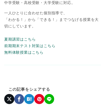
中学受験・高校受験・大学受験に対応。
一人ひとりに合わせた個別指導で、
「わかる！」から「できる！」までつなげる授業を大
切にしています。
夏期講習はこちら
前期期末テスト対策はこちら
無料体験授業はこちら
この記事をシェアする