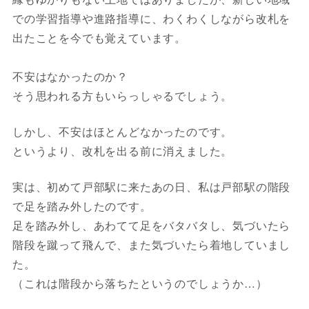
での学習指導や進路指導に、わくわくしながら改札を
出たことを今でも覚えています。
不安はなかったのか？
そう思われる方もいらっしゃるでしょう。
しかし、不安はほとんどなかったのです。
というより、改札を出る前に消えました。
実は、初めて戸部駅に来たあの日、私は戸部駅の階段
で足を踏み外したのです。
足を踏み外し、あわてて足をバタバタし、気づいたら
階段を蹴って飛んで、また気づいたら着地していまし
た。
（これは階段から落ちたというのでしょうか…）