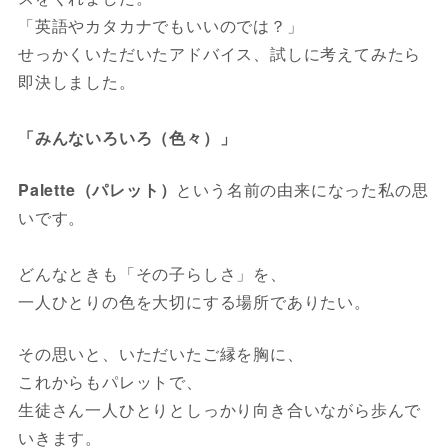
「英語やカタカナでもいいのでは？」
せっかくいただいたアドバイス、試しに考えてみたら
即決しました。
「みんないろいろ（色々）」
Palette（パレット）
という名前の由来になった私の思
いです。
どんなときも「その子らしさ」を、
一人ひとりの色を大切にする場所でありたい。
その思いと、いただいたご縁を胸に、
これからもパレットで、
生徒さん一人ひとりとしっかり向き合いながら歩んで
いきます。