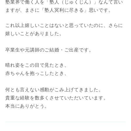
塾業界で働く人を「塾人（じゅくじん）」なんて言い
ますが、まさに「塾人冥利に尽きる」思いです。
これ以上嬉しいことはないと思っていたのに、さらに
嬉しいことがありました。
卒業生や元講師のご結婚・ご出産です。
晴れ姿をこの目で見たとき、
赤ちゃんを抱っこしたとき、
何とも言えない感動がこみ上げてきました。
貴重な経験を数多くさせていただいています。
本当にありがとう。