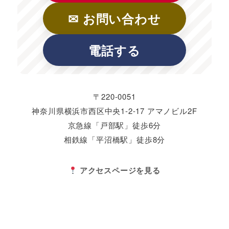
✉ お問い合わせ
電話する
〒220-0051
神奈川県横浜市西区中央1-2-17 アマノビル2F
京急線「戸部駅」徒歩6分
相鉄線「平沼橋駅」徒歩8分
アクセスページを見る