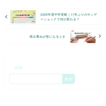
2026年度中学受験｜11年ぶりのサンデ
ーショックで何が変わる？
積み重ねが形になるとき
検索
検索