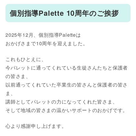
個別指導Palette 10周年のご挨拶
2025年12月、個別指導Paletteは
おかげさまで10周年を迎えました。
これもひとえに、
今パレットに通ってくれている生徒さんたちと保護者
の皆さま、
以前通ってくれていた卒業生の皆さんと保護者の皆さ
ま、
講師としてパレットの力になってくれた皆さま、
そして地域の皆さまの温かいサポートのおかげです。
心より感謝申し上げます。