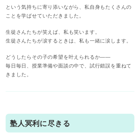
という気持ちに寄り添いながら、私自身もたくさんの
ことを学ばせていただきました。
生徒さんたちが笑えば、私も笑います。
生徒さんたちが涙するときは、私も一緒に涙します。
どうしたらその子の希望を叶えられるか――
毎日毎日、授業準備や面談の中で、試行錯誤を重ねて
きました。
塾人冥利に尽きる