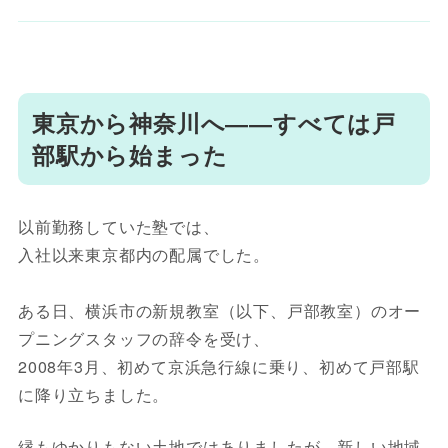
東京から神奈川へ――すべては戸
部駅から始まった
以前勤務していた塾では、
入社以来東京都内の配属でした。
ある日、横浜市の新規教室（以下、戸部教室）のオー
プニングスタッフの辞令を受け、
2008年3月、初めて京浜急行線に乗り、初めて戸部駅
に降り立ちました。
縁もゆかりもない土地ではありましたが、新しい地域