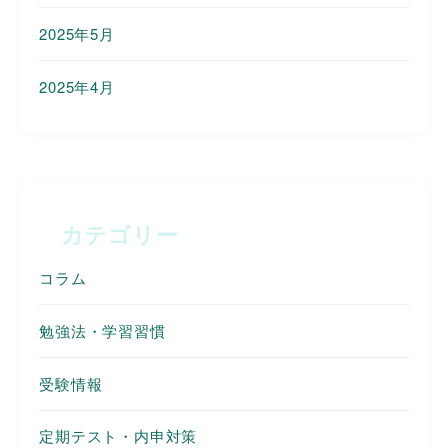
2025年5月
2025年4月
カテゴリー
コラム
勉強法・学習習慣
受験情報
定期テスト・内申対策