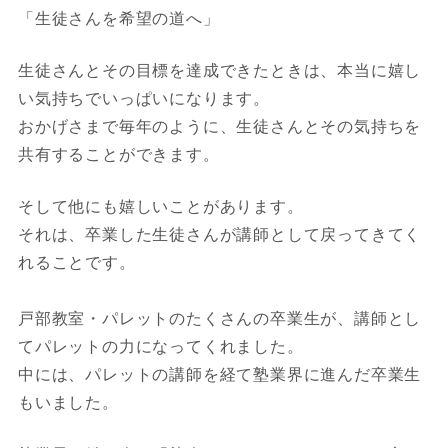
「生徒さんを希望の道へ」
生徒さんとその目標を達成できたときは、本当に嬉し
い気持ちでいっぱいになります。
おかげさまで毎年のように、生徒さんとその気持ちを
共有することができます。
そして他にも嬉しいことがあります。
それは、卒業した生徒さんが講師として戻ってきてく
れることです。
戸部教室・パレットのたくさんの卒業生が、講師とし
てパレットの力になってくれました。
中には、パレットの講師を経て塾業界に進んだ卒業生
もいました。