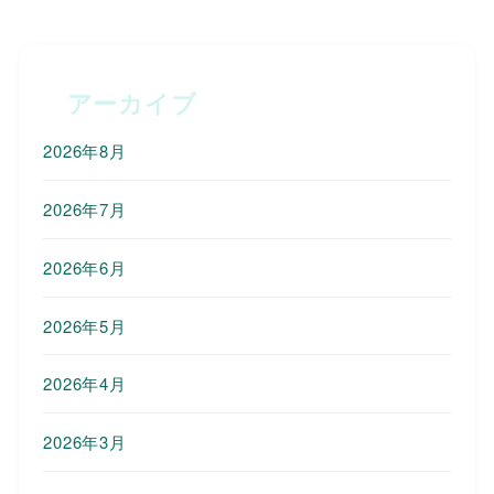
アーカイブ
2026年8月
2026年7月
2026年6月
2026年5月
2026年4月
2026年3月