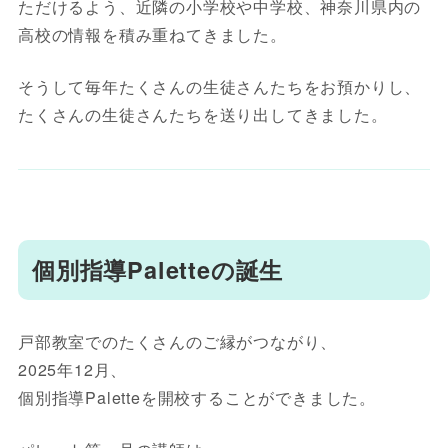
ただけるよう、近隣の小学校や中学校、神奈川県内の
高校の情報を積み重ねてきました。
そうして毎年たくさんの生徒さんたちをお預かりし、
たくさんの生徒さんたちを送り出してきました。
個別指導Paletteの誕生
戸部教室でのたくさんのご縁がつながり、
2025年12月、
個別指導Paletteを開校することができました。