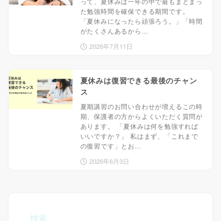
って、夏休みは一年の中で最もまとまっ
た勉強時間を確保できる期間です。
「夏休みになったら頑張ろう。」「時間
がたくさんあるから…
2026年7月11日
夏休みは復習できる最後のチャン
ス
夏期講習のお問い合わせが増えるこの時
期、保護者の方からよくいただく質問が
あります。 「夏休みは何を勉強すれば
いいですか？」 私はまず、「これまで
の復習です」とお…
2026年6月3日
検索