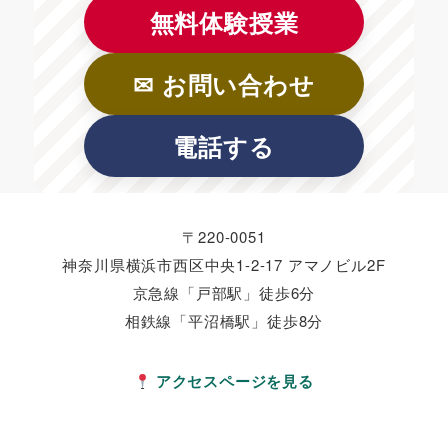
無料体験授業
✉ お問い合わせ
電話する
〒220-0051
神奈川県横浜市西区中央1-2-17 アマノビル2F
京急線「戸部駅」徒歩6分
相鉄線「平沼橋駅」徒歩8分
アクセスページを見る