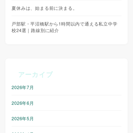
夏休みは、始まる前に決まる。
戸部駅・平沼橋駅から1時間以内で通える私立中学
校24選｜路線別に紹介
アーカイブ
2026年7月
2026年6月
2026年5月