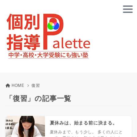
HOME
復習
「復習」の記事一覧
夏休みは、始まる前に決まる。
夏休みまで、もう少し。 多くの人にと