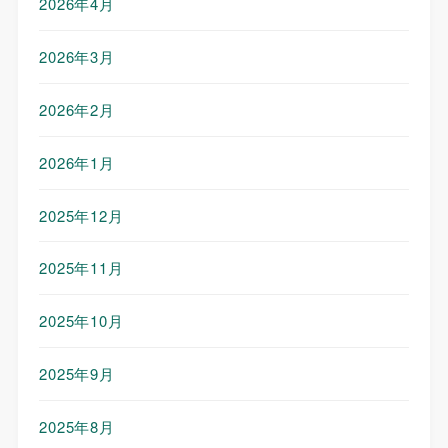
2026年4月
2026年3月
2026年2月
2026年1月
2025年12月
2025年11月
2025年10月
2025年9月
2025年8月