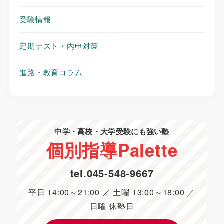
受験情報
定期テスト・内申対策
進路・教育コラム
中学・高校・大学受験にも強い塾
個別指導
Palette
tel.
045-548-9667
平日 14:00～21:00 ／ 土曜 13:00～18:00 ／
日曜 休塾日