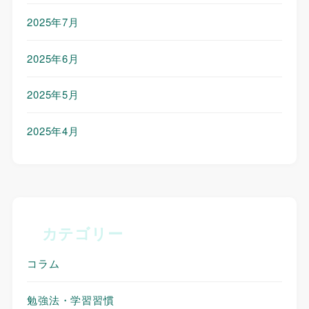
2025年7月
2025年6月
2025年5月
2025年4月
カテゴリー
コラム
勉強法・学習習慣