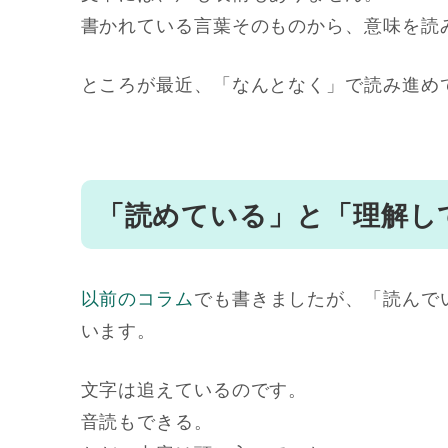
書かれている言葉そのものから、意味を読
ところが最近、「なんとなく」で読み進め
「読めている」と「理解し
以前のコラム
でも書きましたが、「読んで
います。
文字は追えているのです。
音読もできる。