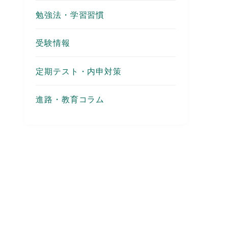
勉強法・学習習慣
受験情報
定期テスト・内申対策
進路・教育コラム