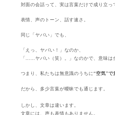
対面の会話って、実は言葉だけで成り立っ
表情、声のトーン、話す速さ。
同じ「ヤバい」でも、
「えっ、ヤバい！」なのか、
「……ヤバい（笑）。」なのかで、意味は
つまり、私たちは無意識のうちに
“空気”
だから、多少言葉が曖昧でも通じます。
しかし、文章は違います。
文章には、声も表情もありません。