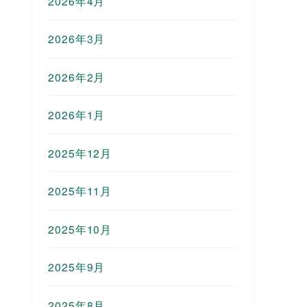
2026年4月
2026年3月
2026年2月
2026年1月
2025年12月
2025年11月
2025年10月
2025年9月
2025年8月