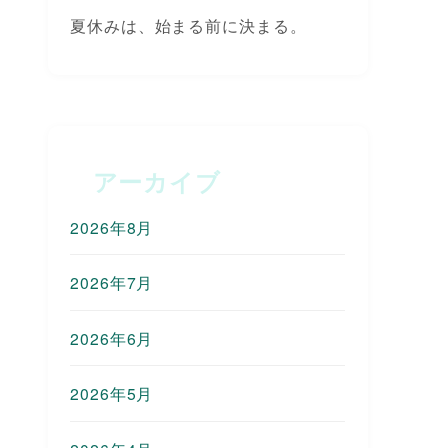
夏休みは、始まる前に決まる。
アーカイブ
2026年8月
2026年7月
2026年6月
2026年5月