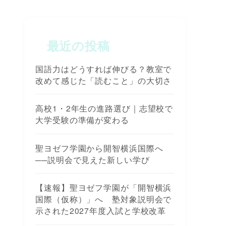
最近の投稿
国語力はどうすれば伸びる？教室で
改めて感じた「読むこと」の大切さ
高校1・2年生の進路選び｜志望校で
大学受験の準備が変わる
聖ヨゼフ学園から開智横浜国際へ
──説明会で見えた新しい学び
【速報】聖ヨゼフ学園が「開智横浜
国際（仮称）」へ 塾対象説明会で
示された2027年度入試と学校改革