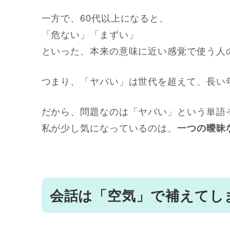
一方で、60代以上になると、
「危ない」「まずい」
といった、本来の意味に近い感覚で使う人
つまり、「ヤバい」は世代を超えて、長い
だから、問題なのは「ヤバい」という単語
私が少し気になっているのは、
一つの曖昧
会話は「空気」で補えてし