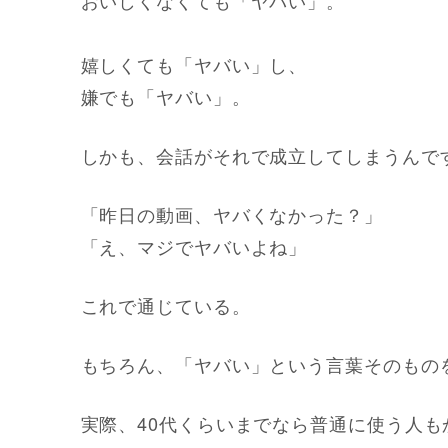
嬉しくても「ヤバい」し、
嫌でも「ヤバい」。
しかも、会話がそれで成立してしまうんで
「昨日の動画、ヤバくなかった？」
「え、マジでヤバいよね」
これで通じている。
もちろん、「ヤバい」という言葉そのもの
実際、40代くらいまでなら普通に使う人