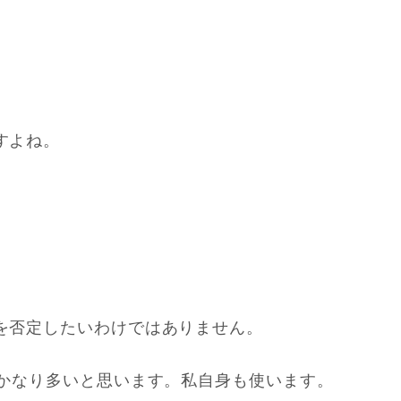
すよね。
を否定したいわけではありません。
もかなり多いと思います。私自身も使います。