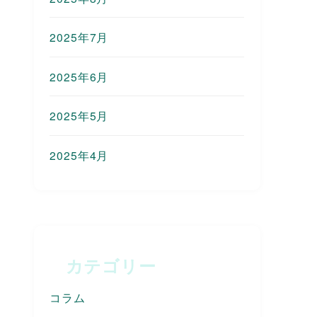
2025年7月
2025年6月
2025年5月
2025年4月
カテゴリー
コラム