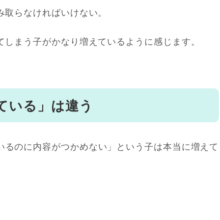
み取らなければいけない。
てしまう子がかなり増えているように感じます。
ている」は違う
いるのに内容がつかめない」という子は本当に増えて