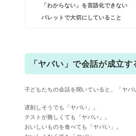
「わからない」を言語化できない
パレットで大切にしていること
「ヤバい」で会話が成立す
子どもたちの会話を聞いていると、「ヤバ
遅刻しそうでも「ヤバい」。
テストが難しくても「ヤバい」。
おいしいものを食べても「ヤバい」。
おいしくなくても「ヤバい」。